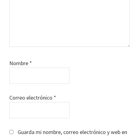
Nombre
*
Correo electrónico
*
Guarda mi nombre, correo electrónico y web en