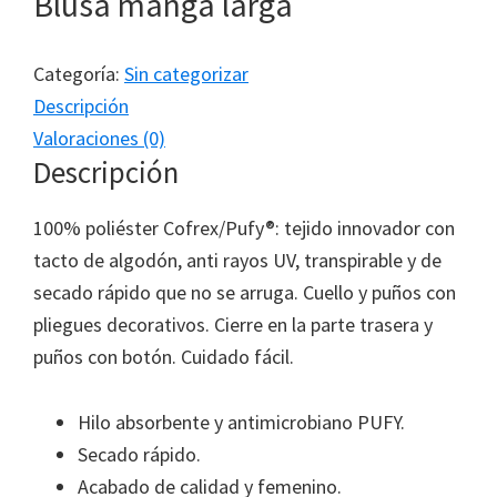
Blusa manga larga
Categoría:
Sin categorizar
Descripción
Valoraciones (0)
Descripción
100% poliéster Cofrex/Pufy®: tejido innovador con
tacto de algodón, anti rayos UV, transpirable y de
secado rápido que no se arruga. Cuello y puños con
pliegues decorativos. Cierre en la parte trasera y
puños con botón. Cuidado fácil.
Hilo absorbente y antimicrobiano PUFY.
Secado rápido.
Acabado de calidad y femenino.