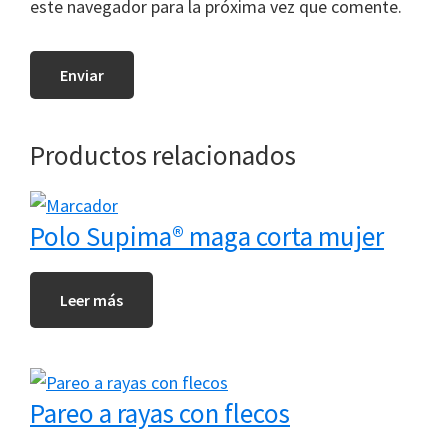
este navegador para la próxima vez que comente.
Productos relacionados
Polo Supima® maga corta mujer
Leer más
Pareo a rayas con flecos