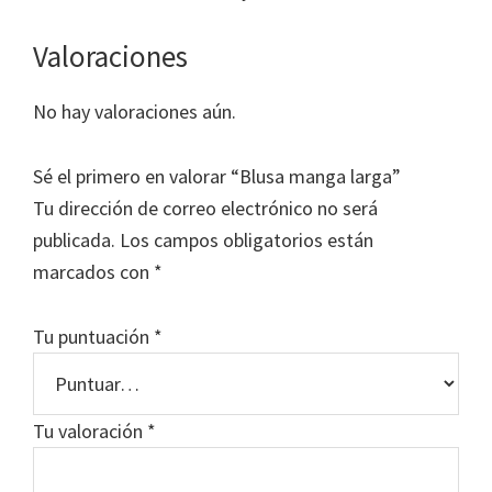
Valoraciones
No hay valoraciones aún.
Sé el primero en valorar “Blusa manga larga”
Tu dirección de correo electrónico no será
publicada.
Los campos obligatorios están
marcados con
*
Tu puntuación
*
Tu valoración
*