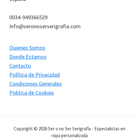
0034-949366529
Info@seronoserserigrafia.com
Quienes Somos
Donde Estamos
Contacto
Política de Privacidad
Condiciones Generales
Politica de Cookies
Copyright © 2026 Ser o no Ser Serigrafía - Especialistas en
ropa personalizada