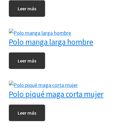
Leer más
Polo manga larga hombre
Leer más
Polo piqué maga corta mujer
Leer más