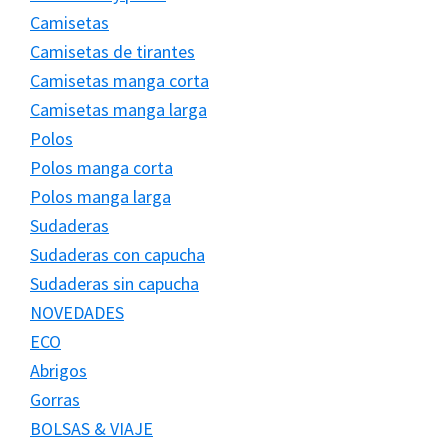
Camisetas
Camisetas de tirantes
Camisetas manga corta
Camisetas manga larga
Polos
Polos manga corta
Polos manga larga
Sudaderas
Sudaderas con capucha
Sudaderas sin capucha
NOVEDADES
ECO
Abrigos
Gorras
BOLSAS & VIAJE