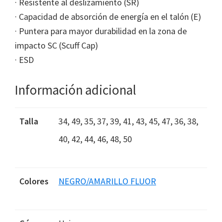
· Resistente al deslizamiento (SR)
· Capacidad de absorción de energía en el talón (E)
· Puntera para mayor durabilidad en la zona de
impacto SC (Scuff Cap)
· ESD
Información adicional
Talla
34, 49, 35, 37, 39, 41, 43, 45, 47, 36, 38,
40, 42, 44, 46, 48, 50
Colores
NEGRO/AMARILLO FLUOR