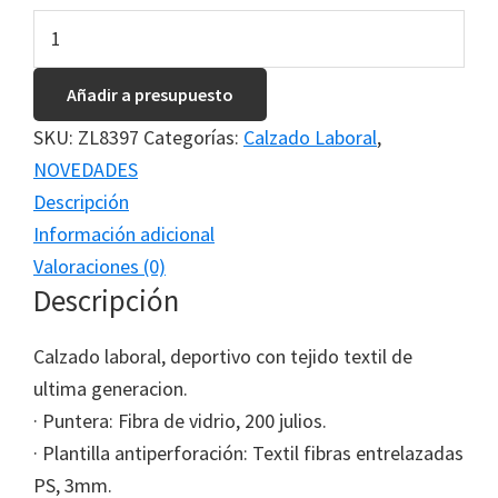
BERYL
cantidad
Añadir a presupuesto
SKU:
ZL8397
Categorías:
Calzado Laboral
,
NOVEDADES
Descripción
Información adicional
Valoraciones (0)
Descripción
Calzado laboral, deportivo con tejido textil de
ultima generacion.
· Puntera: Fibra de vidrio, 200 julios.
· Plantilla antiperforación: Textil fibras entrelazadas
PS, 3mm.