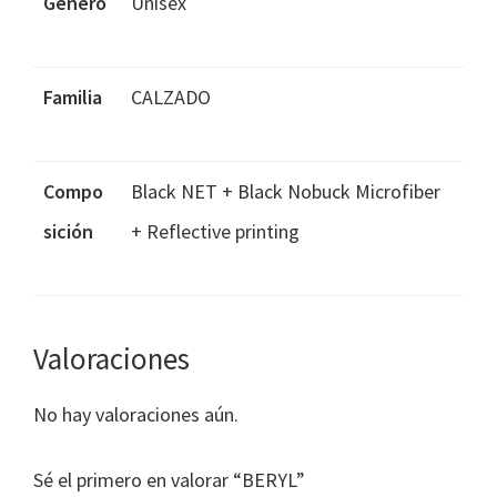
Género
Unisex
Familia
CALZADO
Compo
Black NET + Black Nobuck Microfiber
sición
+ Reflective printing
Valoraciones
No hay valoraciones aún.
Sé el primero en valorar “BERYL”