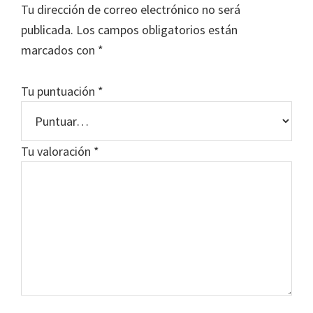
Tu dirección de correo electrónico no será
publicada.
Los campos obligatorios están
marcados con
*
Tu puntuación
*
Tu valoración
*