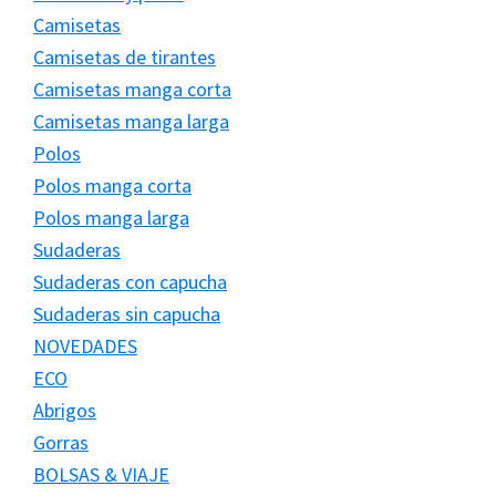
Camisetas
Camisetas de tirantes
Camisetas manga corta
Camisetas manga larga
Polos
Polos manga corta
Polos manga larga
Sudaderas
Sudaderas con capucha
Sudaderas sin capucha
NOVEDADES
ECO
Abrigos
Gorras
BOLSAS & VIAJE