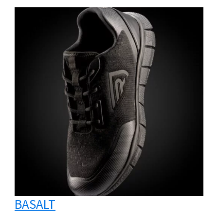
BASALT