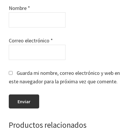
Nombre
*
Correo electrónico
*
Guarda mi nombre, correo electrónico y web en
este navegador para la próxima vez que comente.
Productos relacionados