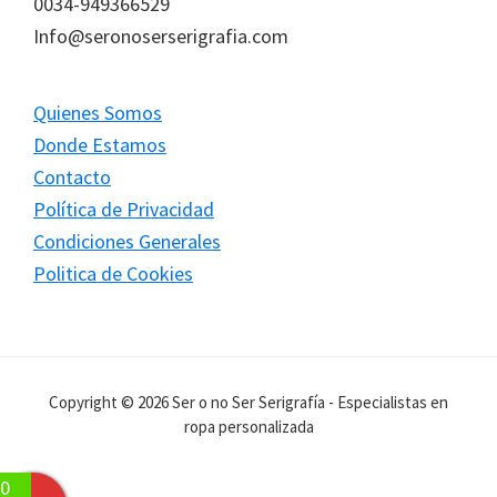
0034-949366529
Info@seronoserserigrafia.com
Quienes Somos
Donde Estamos
Contacto
Política de Privacidad
Condiciones Generales
Politica de Cookies
Copyright © 2026 Ser o no Ser Serigrafía - Especialistas en
ropa personalizada
0