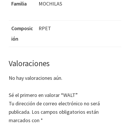
Familia
MOCHILAS
Composic
RPET
ión
Valoraciones
No hay valoraciones aún.
Sé el primero en valorar “WALT”
Tu dirección de correo electrónico no será
publicada.
Los campos obligatorios están
marcados con
*