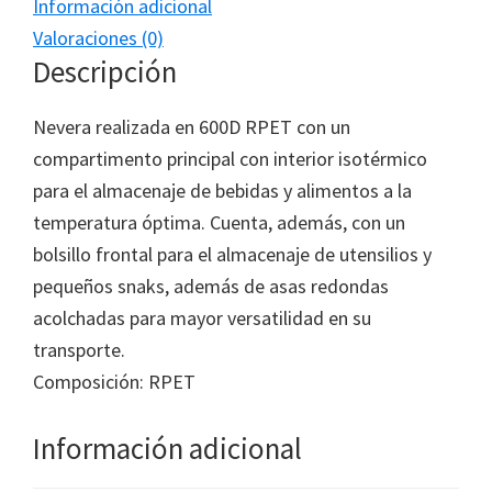
Información adicional
Valoraciones (0)
Descripción
Nevera realizada en 600D RPET con un
compartimento principal con interior isotérmico
para el almacenaje de bebidas y alimentos a la
temperatura óptima. Cuenta, además, con un
bolsillo frontal para el almacenaje de utensilios y
pequeños snaks, además de asas redondas
acolchadas para mayor versatilidad en su
transporte.
Composición: RPET
Información adicional