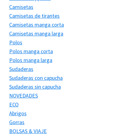
Camisetas
Camisetas de tirantes
Camisetas manga corta
Camisetas manga larga
Polos
Polos manga corta
Polos manga larga
Sudaderas
Sudaderas con capucha
Sudaderas sin capucha
NOVEDADES
ECO
Abrigos
Gorras
BOLSAS & VIAJE