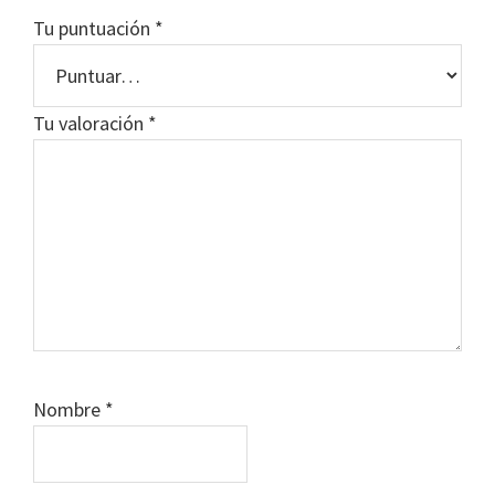
Tu puntuación
*
Tu valoración
*
Nombre
*