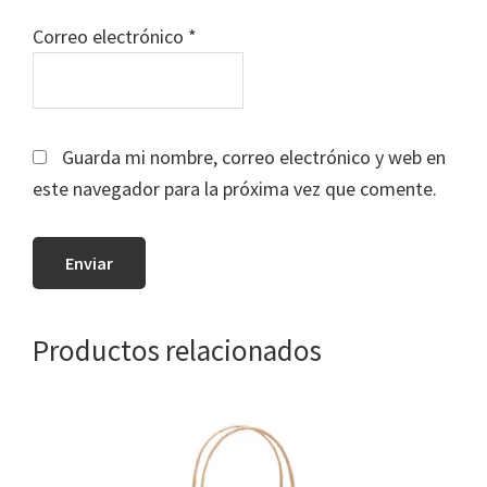
Correo electrónico
*
Guarda mi nombre, correo electrónico y web en
este navegador para la próxima vez que comente.
Productos relacionados