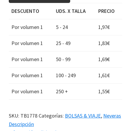
DESCUENTO
UDS. X TALLA
PRECIO
Por volumen 1
5 - 24
1,97
€
Por volumen 1
25 - 49
1,83
€
Por volumen 1
50 - 99
1,69
€
Por volumen 1
100 - 249
1,61
€
Por volumen 1
250 +
1,55
€
SKU:
TB1778
Categorías:
BOLSAS & VIAJE
,
Neveras
Descripción